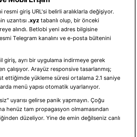
resmi giriş URL'si belirli aralıklarla değişiyor.
ain uzantısı
.xyz
tabanlı olup, bir önceki
ye alındı. Betlobi yeni adres bilgisine
resmi Telegram kanalını ve e-posta bültenini
 giriş, ayrı bir uygulama indirmeye gerek
n çalışıyor. Arayüz responsive tasarlanmış;
st ettiğimde yükleme süresi ortalama 2.1 saniye
nlarda menü yapısı otomatik uyarlanıyor.
nsiz" uyarısı gelirse panik yapmayın. Çoğu
alana henüz tam propagasyon olmamasından
iğinden düzeliyor. Yine de emin değilseniz canlı