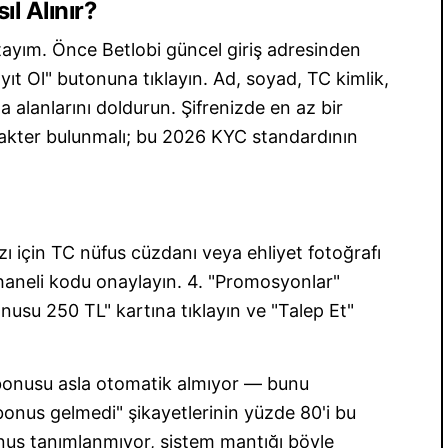
l Alınır?
tayım. Önce Betlobi güncel giriş adresinden
yıt Ol" butonuna tıklayın. Ad, soyad, TC kimlik,
 alanlarını doldurun. Şifrenizde en az bir
rakter bulunmalı; bu 2026 KYC standardının
razı için TC nüfus cüzdanı veya ehliyet fotoğrafı
haneli kodu onaylayın. 4. "Promosyonlar"
u 250 TL" kartına tıklayın ve "Talep Et"
 bonusu asla otomatik almıyor — bunu
onus gelmedi" şikayetlerinin yüzde 80'i bu
nus tanımlanmıyor, sistem mantığı böyle