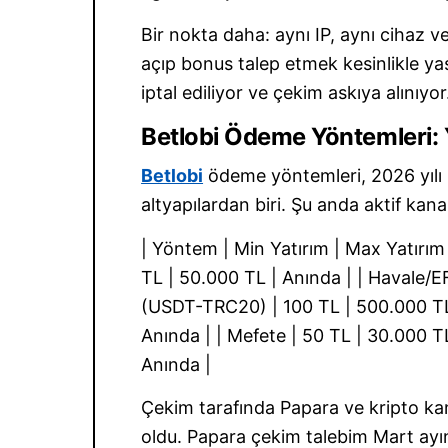
Bir nokta daha: aynı IP, aynı cihaz 
açıp bonus talep etmek kesinlikle y
iptal ediliyor ve çekim askıya alınıy
Betlobi Ödeme Yöntemleri: 
Betlobi
ödeme yöntemleri, 2026 yılı i
altyapılardan biri. Şu anda aktif kanal
| Yöntem | Min Yatırım | Max Yatırım |
TL | 50.000 TL | Anında | | Havale/E
(USDT-TRC20) | 100 TL | 500.000 TL |
Anında | | Mefete | 50 TL | 30.000 TL
Anında |
Çekim tarafında Papara ve kripto kan
oldu. Papara çekim talebim Mart ayı