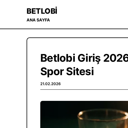
BETLOBI
ANA SAYFA
Betlobi Giriş 20
Spor Sitesi
21.02.2026