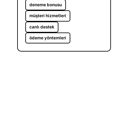
deneme bonusu
müşteri hizmetleri
canlı destek
ödeme yöntemleri