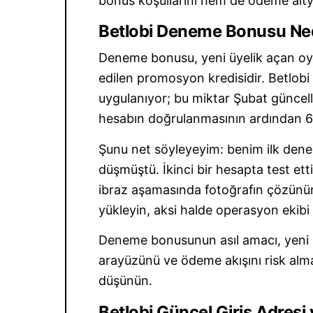
bonus koşullarını hem de ödeme alty
Betlobi Deneme Bonusu Ne
Deneme bonusu, yeni üyelik açan oy
edilen promosyon kredisidir. Betlob
uygulanıyor; bu miktar Şubat güncel
hesabın doğrulanmasının ardından 60
Şunu net söyleyeyim: benim ilk de
düşmüştü. İkinci bir hesapta test et
ibraz aşamasında fotoğrafın çözünürl
yükleyin, aksi halde operasyon ekibi 
Deneme bonusunun asıl amacı, yeni ka
arayüzünü ve ödeme akışını risk alma
düşünün.
Betlobi Güncel Giriş Adresi 