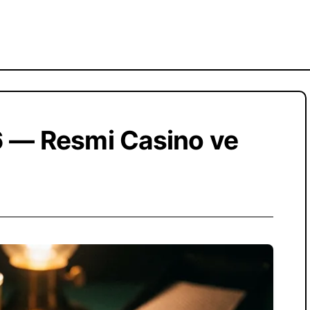
26 — Resmi Casino ve